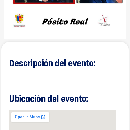
Descripción del evento:
Ubicación del evento: