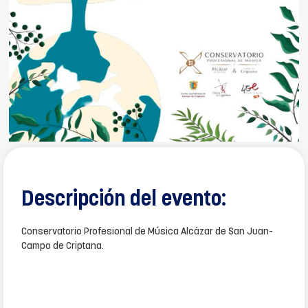
Descripción del evento:
Conservatorio Profesional de Música Alcázar de San Juan-
Campo de Criptana.