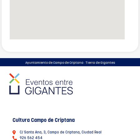
Ayuntamiento de Campo de Criptana · Tierra de Gigantes
Cultura Campo de Criptana
C/ Santa Ana, 3, Campo de Criptana, Ciudad Real
926 562 454