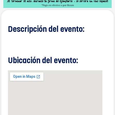
Descripción del evento:
Ubicación del evento: