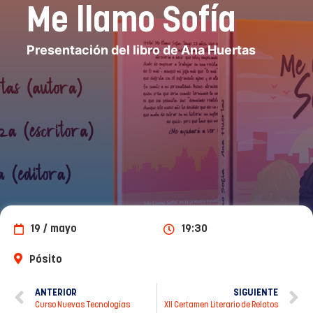
Me llamo Sofía
Presentación del libro de Ana Huertas
19 / mayo
19:30
Pósito
ANTERIOR
SIGUIENTE
Curso Nuevas Tecnologías
XII Certamen Literario de Relatos