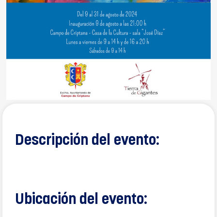
Descripción del evento:
Ubicación del evento: