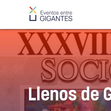
Llenos de 