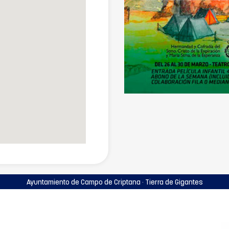
Ayuntamiento de Campo de Criptana · Tierra de Gigantes