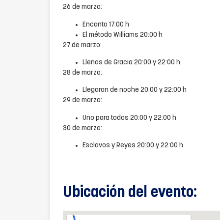
26 de marzo:
Encanto 17:00 h
El método Williams 20:00 h
27 de marzo:
Llenos de Gracia 20:00 y 22:00 h
28 de marzo:
Llegaron de noche 20:00 y 22:00 h
29 de marzo:
Uno para todos 20:00 y 22:00 h
30 de marzo:
Esclavos y Reyes 20:00 y 22:00 h
Ubicación del evento: