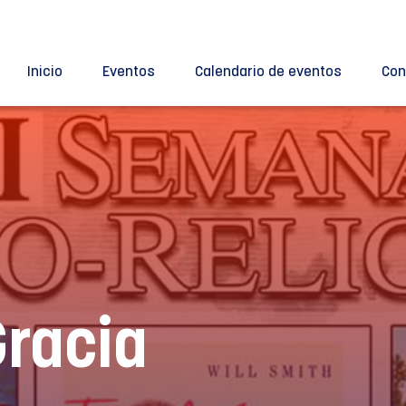
Inicio
Eventos
Calendario de eventos
Con
Gracia