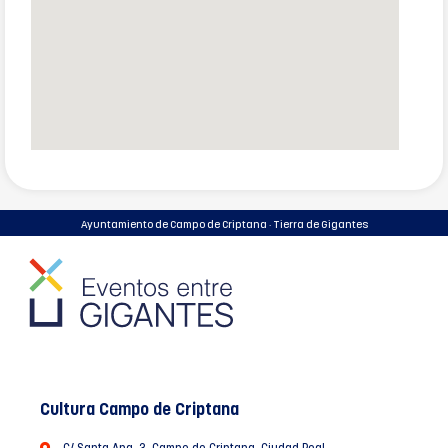
Ayuntamiento de Campo de Criptana · Tierra de Gigantes
Cultura Campo de Criptana