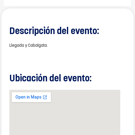
Descripción del evento:
Llegada y Cabalgata.
Ubicación del evento: