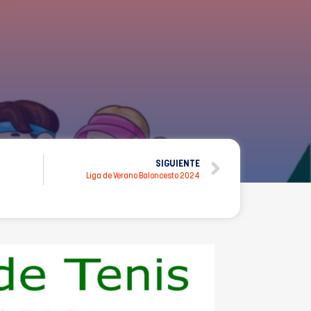
SIGUIENTE
Liga de Verano Baloncesto 2024