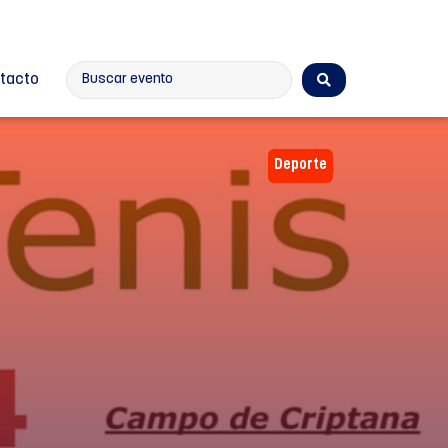
tacto
Deporte