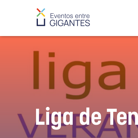
Liga de Ten