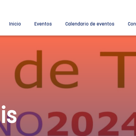
Inicio
Eventos
Calendario de eventos
Con
is