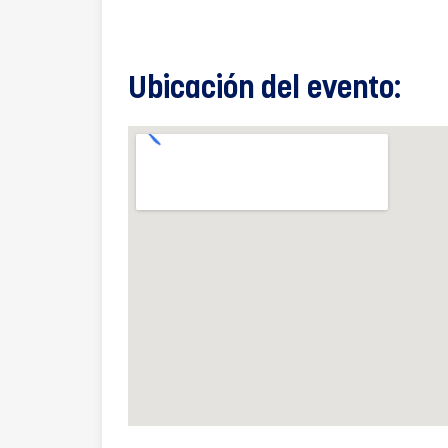
Ubicación del evento: