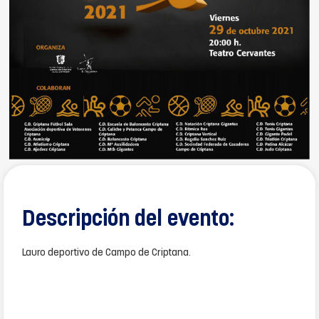
Descripción del evento:
Lauro deportivo de Campo de Criptana.