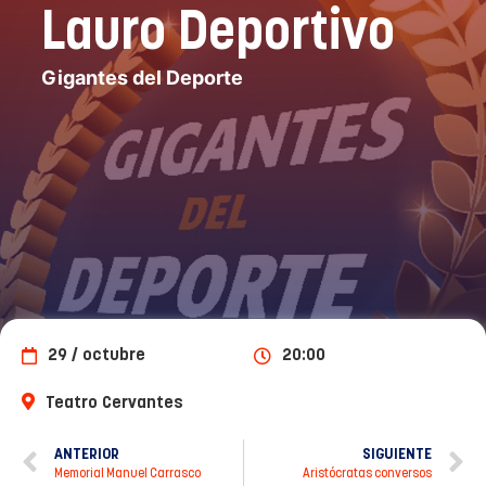
Lauro Deportivo
Gigantes del Deporte
29 / octubre
20:00
Teatro Cervantes
ANTERIOR
SIGUIENTE
Memorial Manuel Carrasco
Aristócratas conversos