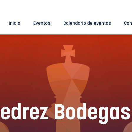
Inicio
Eventos
Calendario de eventos
Con
Ajedrez Bodega