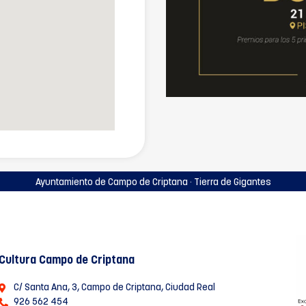
Ayuntamiento de Campo de Criptana · Tierra de Gigantes
Cultura Campo de Criptana
C/ Santa Ana, 3, Campo de Criptana, Ciudad Real
926 562 454