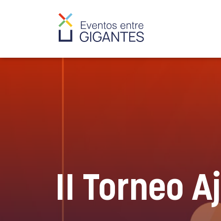
II Torneo 