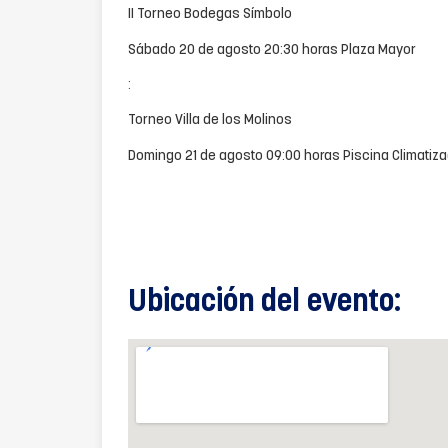
II Torneo Bodegas Símbolo
Sábado 20 de agosto 20:30 horas Plaza Mayor
:
Torneo Villa de los Molinos
Domingo 21 de agosto 09:00 horas Piscina Climatiz
Ubicación del evento: