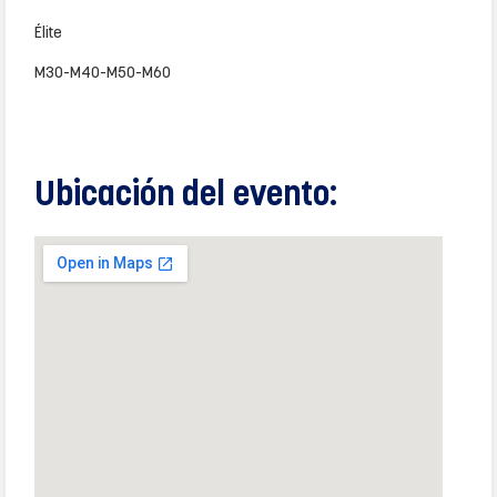
Élite
M30-M40-M50-M60
Ubicación del evento: