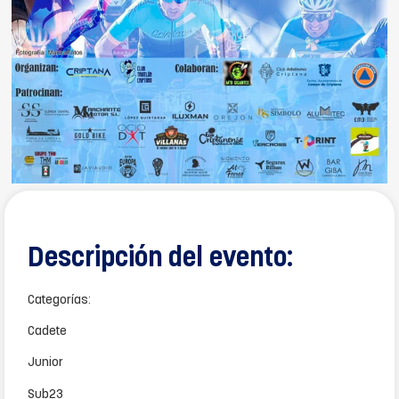
Descripción del evento:
Categorías:
Cadete
Junior
Sub23