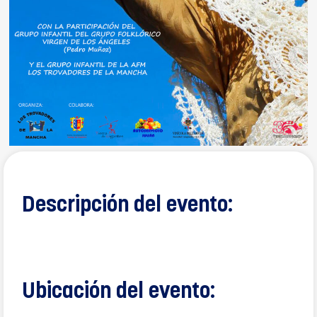
Descripción del evento:
Ubicación del evento: