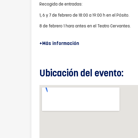
Recogida de entradas:
1, 6 y 7 de febrero de 18:00 a 19:00 h en el Pósito.
8 de febrero 1 hara antes en el Teatro Cervantes.
+Más información
Ubicación del evento: