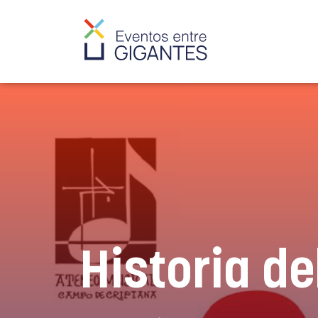
Historia de