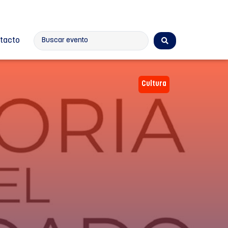
tacto
Cultura