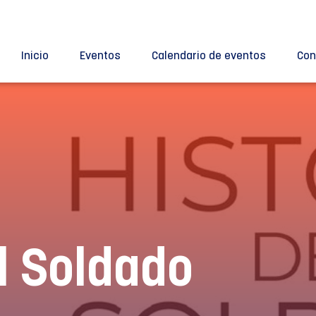
Inicio
Eventos
Calendario de eventos
Con
l Soldado