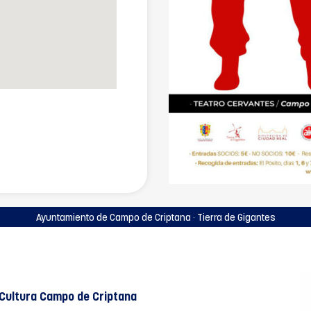
Ayuntamiento de Campo de Criptana · Tierra de Gigantes
Cultura Campo de Criptana