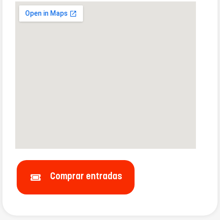
Comprar entradas