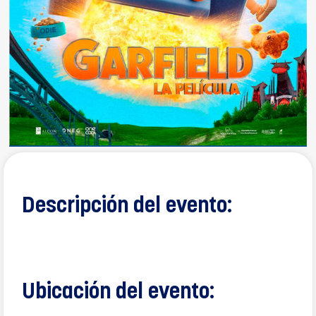
Descripción del evento:
Ubicación del evento: