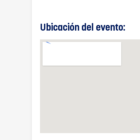
Ubicación del evento: