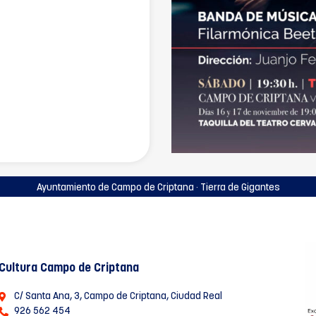
Ayuntamiento de Campo de Criptana · Tierra de Gigantes
Cultura Campo de Criptana
C/ Santa Ana, 3, Campo de Criptana, Ciudad Real
926 562 454