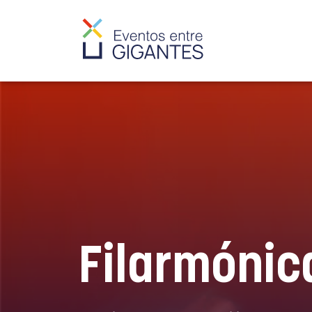
Filarmónic