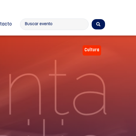
tacto
Cultura