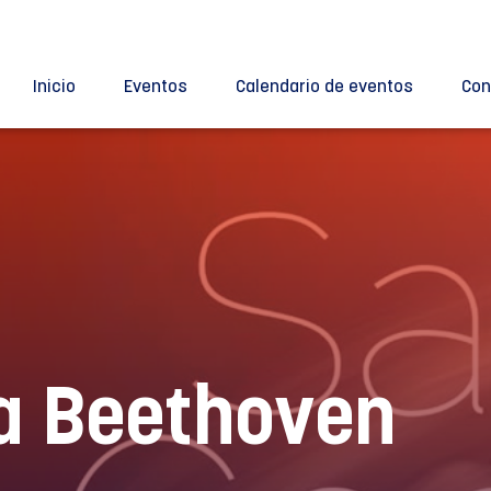
Inicio
Eventos
Calendario de eventos
Con
a Beethoven