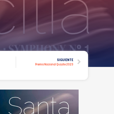
SIGUIENTE
Premio Nacional Quijote 2023