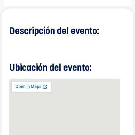
Descripción del evento:
Ubicación del evento: