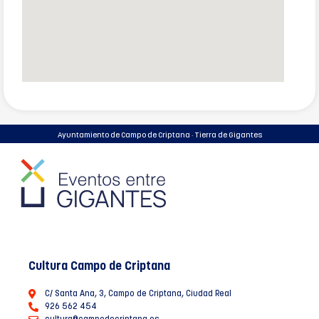
Ayuntamiento de Campo de Criptana · Tierra de Gigantes
Cultura Campo de Criptana
C/ Santa Ana, 3, Campo de Criptana, Ciudad Real
926 562 454