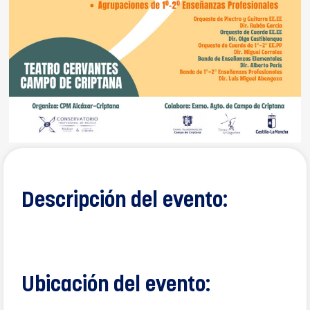
Descripción del evento:
Ubicación del evento: