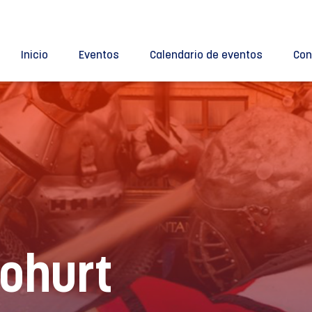
Inicio
Eventos
Calendario de eventos
Con
Bohurt