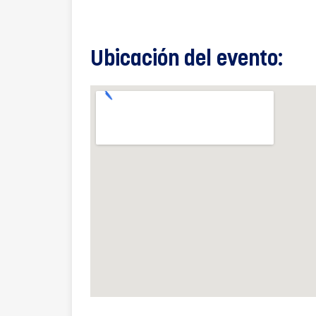
Ubicación del evento: