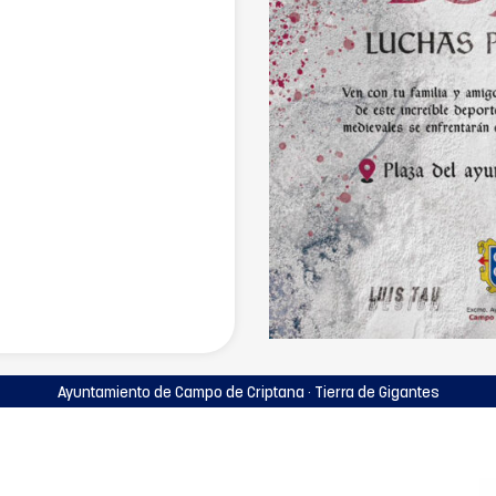
Ayuntamiento de Campo de Criptana · Tierra de Gigantes