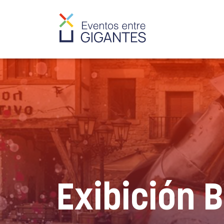
Exibición 