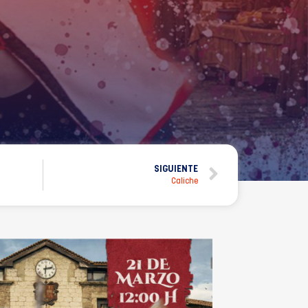
SIGUIENTE
Caliche