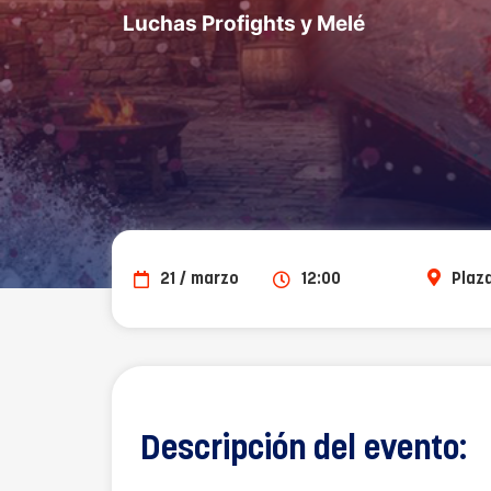
Luchas Profights y Melé
21 / marzo
12:00
Plaz
Descripción del evento: