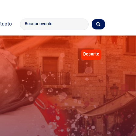
tacto
Deporte