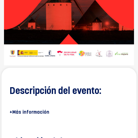
Descripción del evento:
+Más información