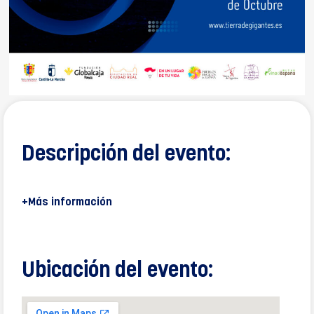
Descripción del evento:
+Más información
Ubicación del evento: