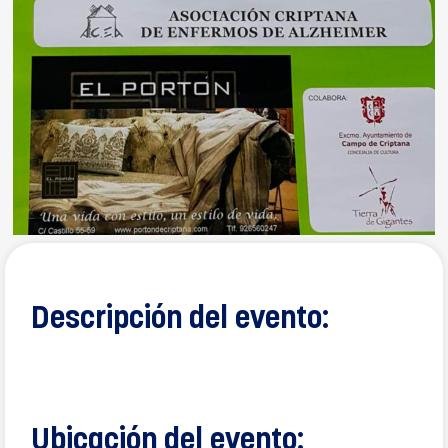
Descripción del evento:
Ubicación del evento: