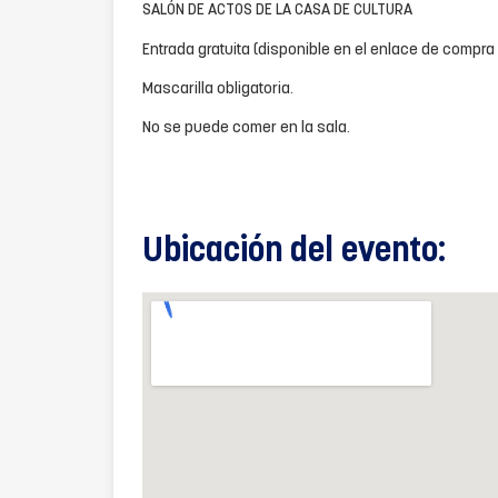
SALÓN DE ACTOS DE LA CASA DE CULTURA
Entrada gratuita (disponible en el enlace de compra
Mascarilla obligatoria.
No se puede comer en la sala.
Ubicación del evento: