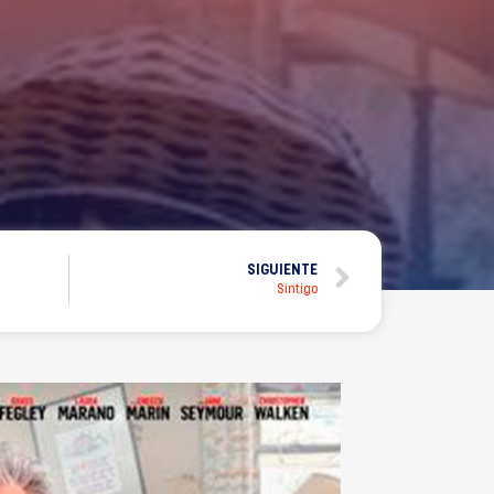
SIGUIENTE
Sintigo