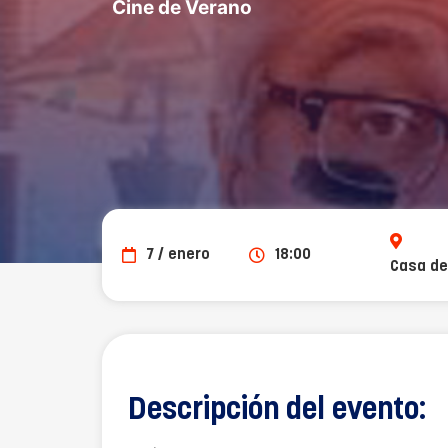
Cine de Verano
7 / enero
18:00
Casa de
Descripción del evento: