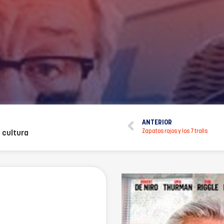
ANTERIOR
Zapatos rojos y los 7 trolls
 cultura