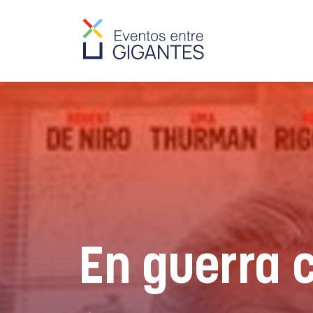
En guerra 