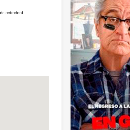
 de entradas).