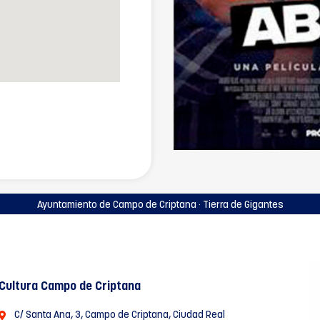
Ayuntamiento de Campo de Criptana · Tierra de Gigantes
Cultura Campo de Criptana
C/ Santa Ana, 3, Campo de Criptana, Ciudad Real