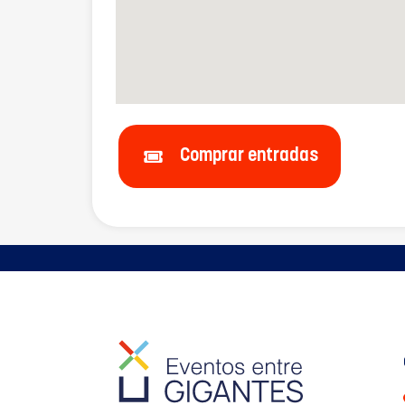
Comprar entradas