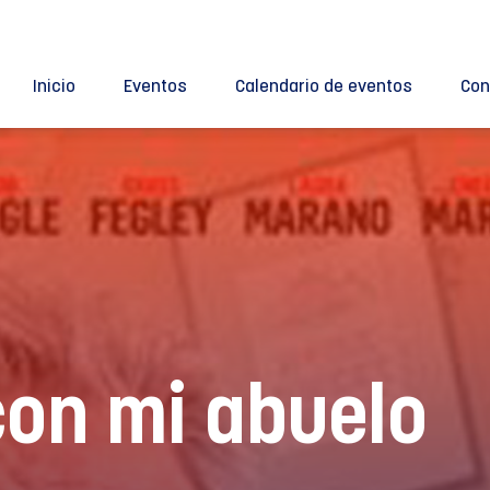
Inicio
Eventos
Calendario de eventos
Con
con mi abuelo