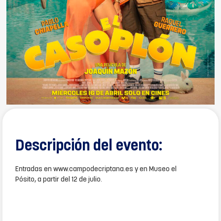
Descripción del evento:
Entradas en www.campodecriptana.es y en Museo el
Pósito, a partir del 12 de julio.