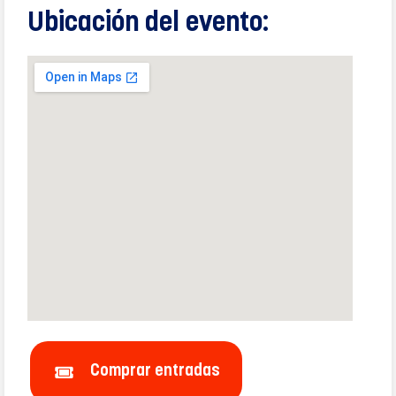
Ubicación del evento:
Comprar entradas