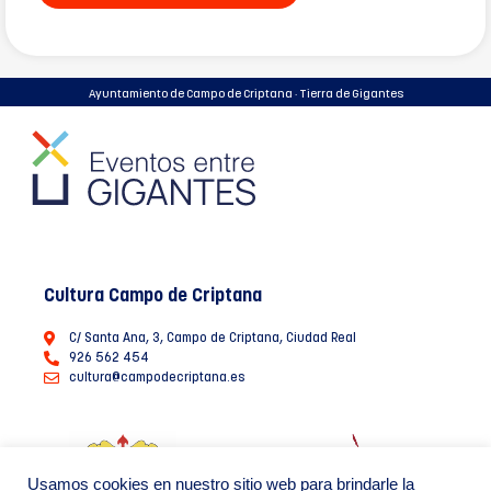
Ayuntamiento de Campo de Criptana · Tierra de Gigantes
Cultura Campo de Criptana
C/ Santa Ana, 3, Campo de Criptana, Ciudad Real
926 562 454
cultura@campodecriptana.es
Usamos cookies en nuestro sitio web para brindarle la