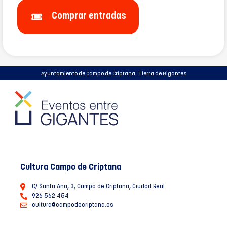
Comprar entradas
Ayuntamiento de Campo de Criptana · Tierra de Gigantes
Cultura Campo de Criptana
C/ Santa Ana, 3, Campo de Criptana, Ciudad Real
926 562 454
cultura@campodecriptana.es