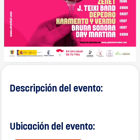
Descripción del evento:
Ubicación del evento: