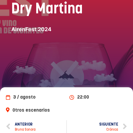
Dry Martina
AirenFest 2024
3 / agosto
22:00
Otros escenarios
ANTERIOR
SIGUIENTE
Bruna Sonora
Crónica