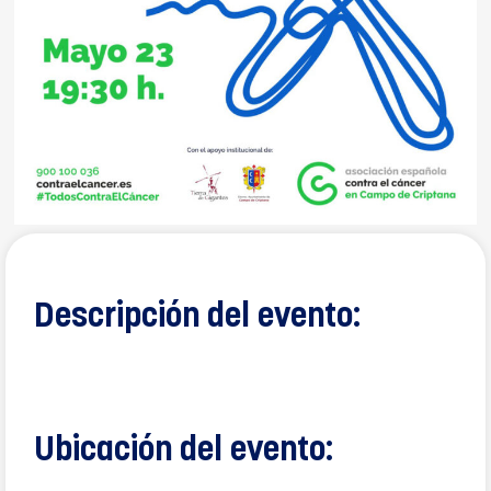
Descripción del evento:
Ubicación del evento: