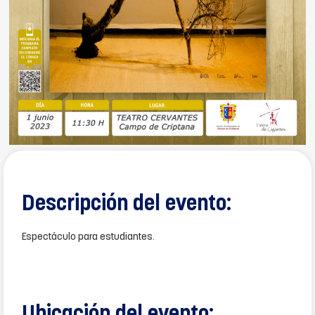
Descripción del evento:
Espectáculo para estudiantes.