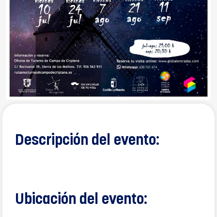
Descripción del evento:
Ubicación del evento: