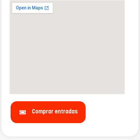
Comprar entradas