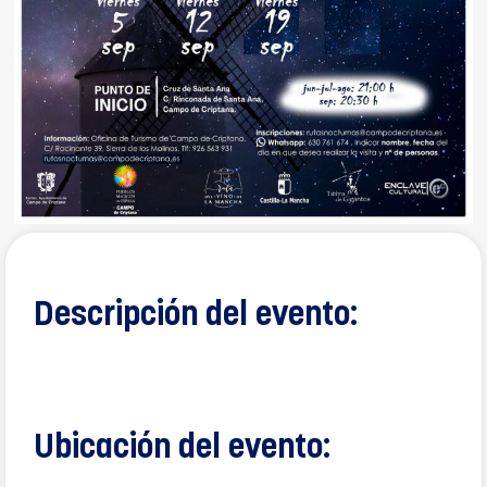
Descripción del evento:
Ubicación del evento: