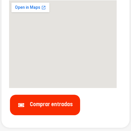
Comprar entradas