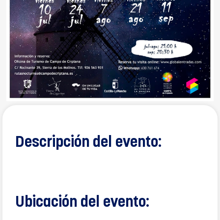
Descripción del evento:
Ubicación del evento: