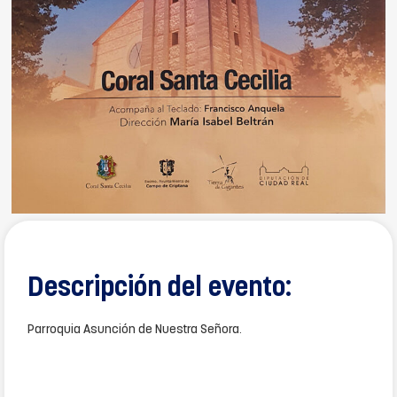
Descripción del evento:
Parroquia Asunción de Nuestra Señora.