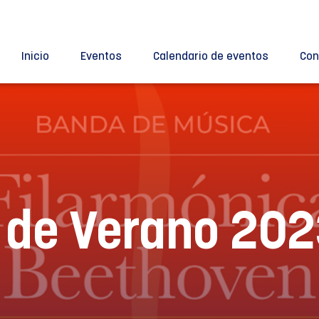
Inicio
Eventos
Calendario de eventos
Con
 de Verano 202