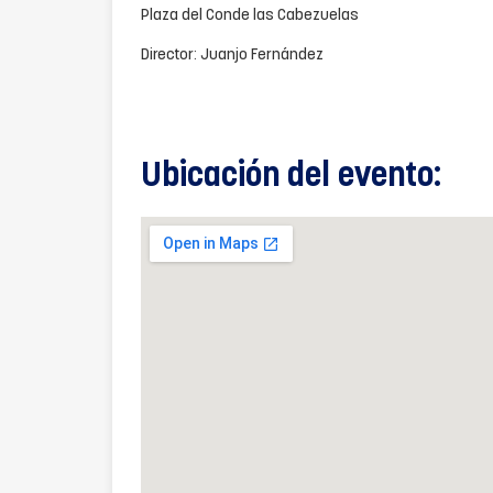
Plaza del Conde las Cabezuelas
Director: Juanjo Fernández
Ubicación del evento: