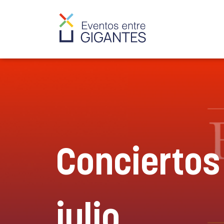
Conciertos
julio