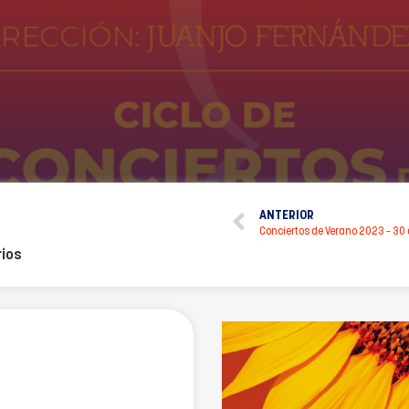
ANTERIOR
Conciertos de Verano 2023 – 30 d
ios