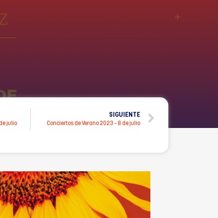
SIGUIENTE
e julio
Conciertos de Verano 2023 – 8 de julio