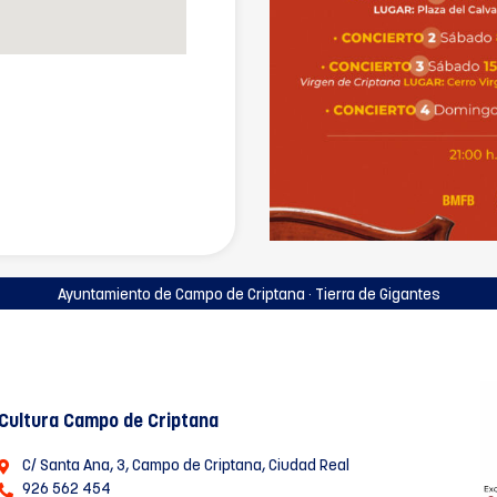
Ayuntamiento de Campo de Criptana · Tierra de Gigantes
Cultura Campo de Criptana
C/ Santa Ana, 3, Campo de Criptana, Ciudad Real
926 562 454