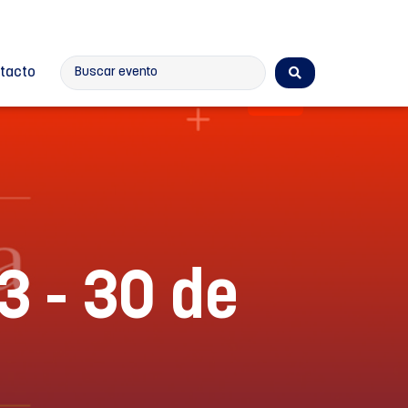
tacto
Cultura
3 - 30 de