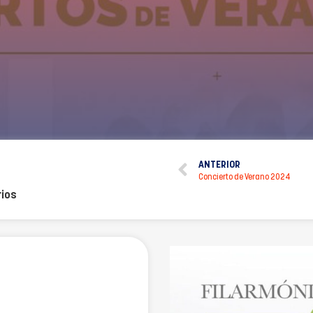
ANTERIOR
Concierto de Verano 2024
ios