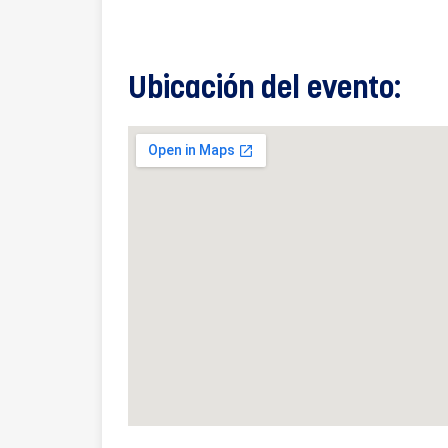
Ubicación del evento: