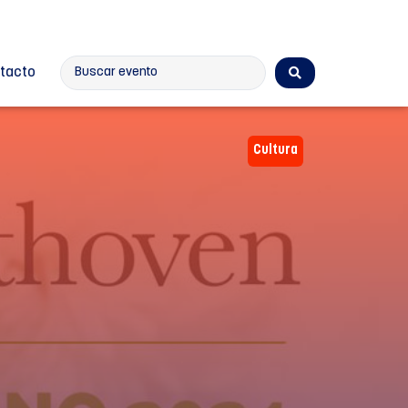
tacto
Cultura