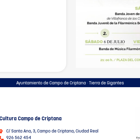
Ayuntamiento de Campo de Criptana · Tierra de Gigantes
Cultura Campo de Criptana
C/ Santa Ana, 3, Campo de Criptana, Ciudad Real
926 562 454