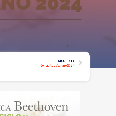
SIGUIENTE
Concierto de Verano 2024