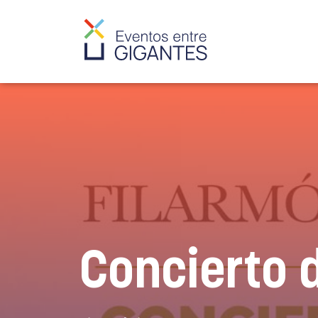
Concierto 