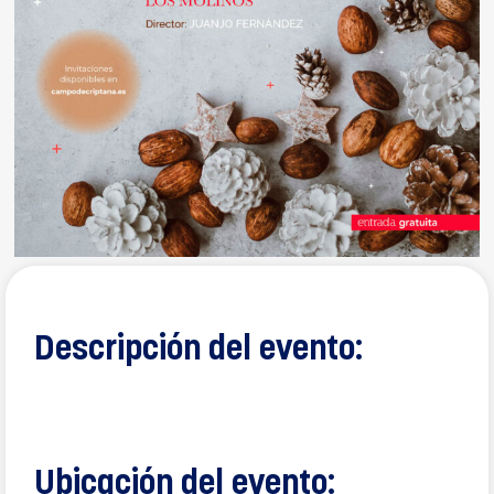
Descripción del evento:
Ubicación del evento: