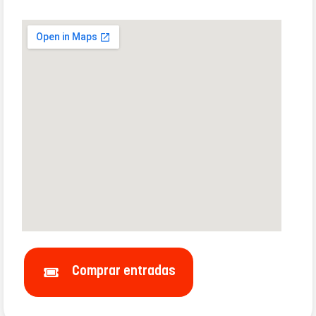
Comprar entradas