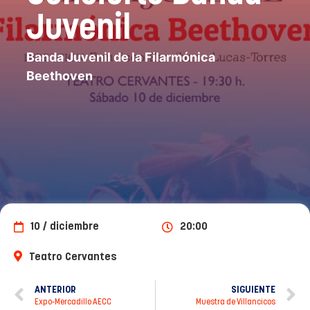
Juvenil
Banda Juvenil de la Filarmónica
Beethoven
10 / diciembre
20:00
Teatro Cervantes
ANTERIOR
SIGUIENTE
Expo-Mercadillo AECC
Muestra de Villancicos