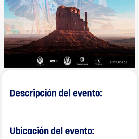
Descripción del evento:
Ubicación del evento: