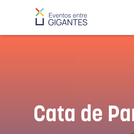
Cata de Pa