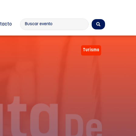
tacto
Turismo