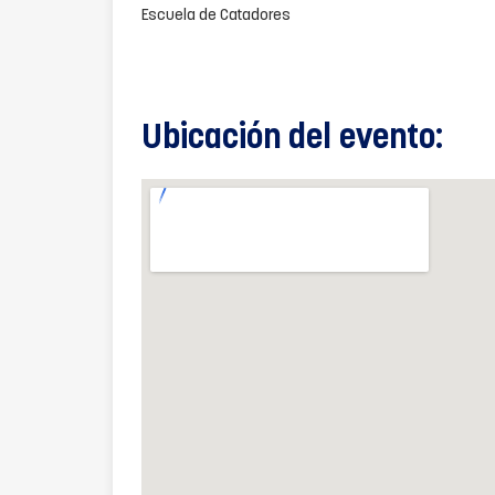
Escuela de Catadores
Ubicación del evento: