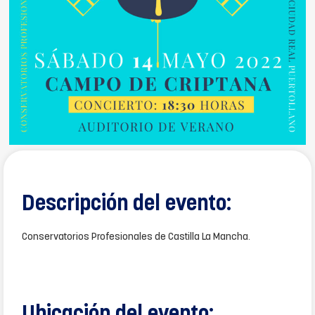
Descripción del evento:
Conservatorios Profesionales de Castilla La Mancha.