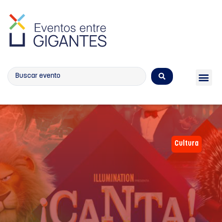
Calendario de eventos
Cultura