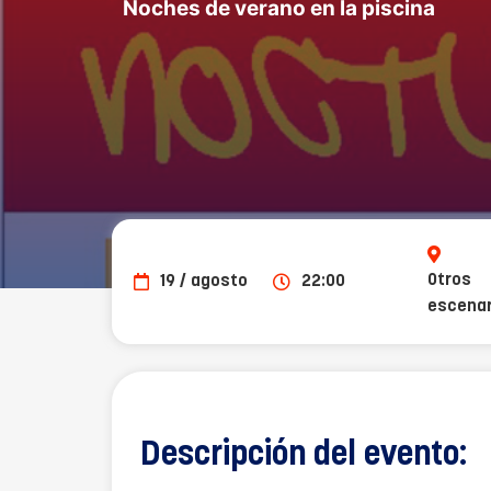
Noches de verano en la piscina
Otros
19 / agosto
22:00
escenar
Descripción del evento: