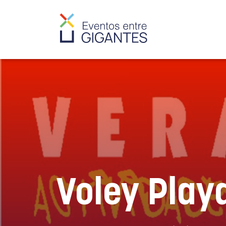
Voley Play