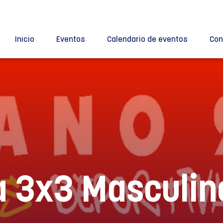
Inicio
Eventos
Calendario de eventos
Con
a 3x3 Masculin