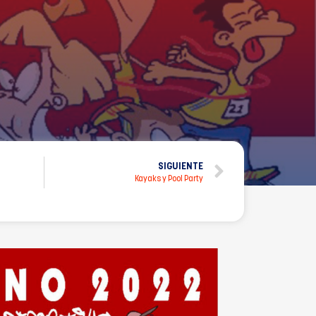
SIGUIENTE
Kayaks y Pool Party