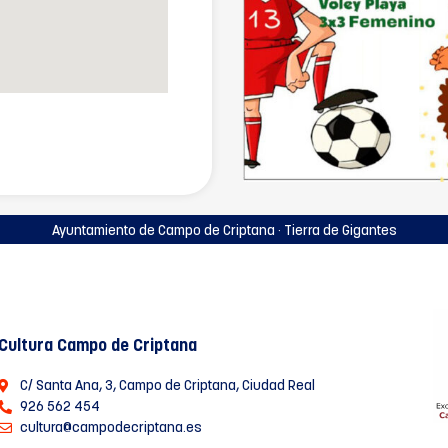
Ayuntamiento de Campo de Criptana · Tierra de Gigantes
Cultura Campo de Criptana
C/ Santa Ana, 3, Campo de Criptana, Ciudad Real
926 562 454
cultura@campodecriptana.es