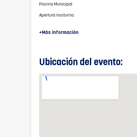
Piscina Municipal.
Apertura nocturna.
+Más información
Ubicación del evento: