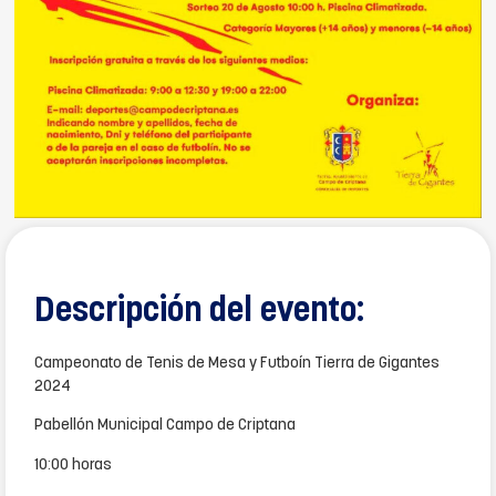
Descripción del evento:
Campeonato de Tenis de Mesa y Futboín Tierra de Gigantes
2024
Pabellón Municipal Campo de Criptana
10:00 horas