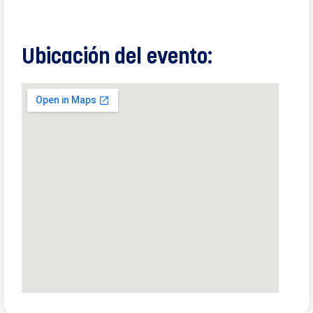
Ubicación del evento: