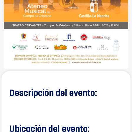
Descripción del evento:
Ubicación del evento: