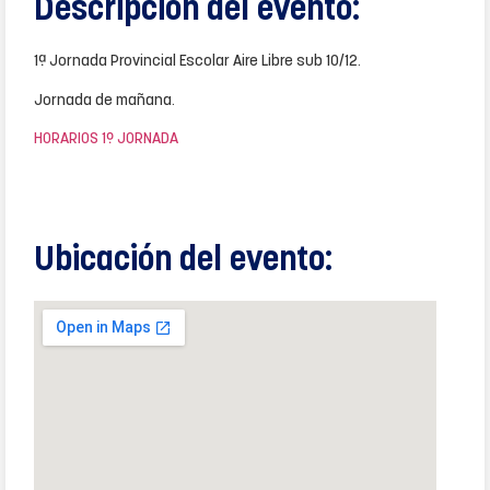
Descripción del evento:
1ª Jornada Provincial Escolar Aire Libre sub 10/12.
Jornada de mañana.
HORARIOS 1º JORNADA
Ubicación del evento: