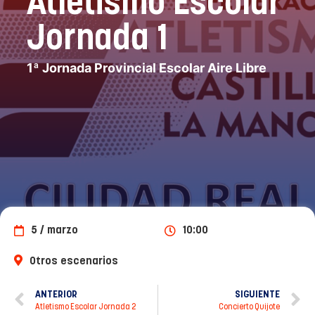
Atletismo Escolar
Jornada 1
1ª Jornada Provincial Escolar Aire Libre
5 / marzo
10:00
Otros escenarios
ANTERIOR
SIGUIENTE
Atletismo Escolar Jornada 2
Concierto Quijote