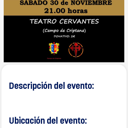
Descripción del evento:
Ubicación del evento: